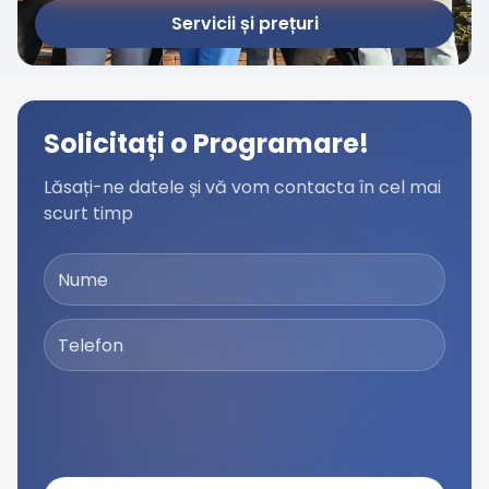
Servicii și prețuri
Solicitați o Programare!
Lăsați-ne datele și vă vom contacta în cel mai
scurt timp