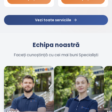
Vezi toate serviciile
Echipa noastră
Faceți cunoștință cu cei mai buni Specialiști