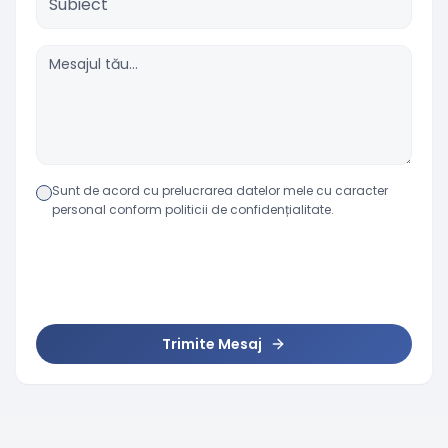
Sunt de acord cu prelucrarea datelor mele cu caracter
personal conform politicii de confidențialitate.
Trimite Mesaj