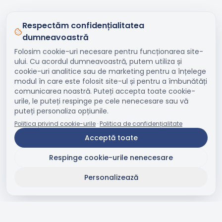
Respectăm confidențialitatea
dumneavoastră
Folosim cookie-uri necesare pentru funcționarea site-
ului. Cu acordul dumneavoastră, putem utiliza și
cookie-uri analitice sau de marketing pentru a înțelege
modul în care este folosit site-ul și pentru a îmbunătăți
comunicarea noastră. Puteți accepta toate cookie-
urile, le puteți respinge pe cele nenecesare sau vă
puteți personaliza opțiunile.
Politica privind cookie-urile
·
Politica de confidențialitate
Acceptă toate
Respinge cookie-urile nenecesare
Personalizează