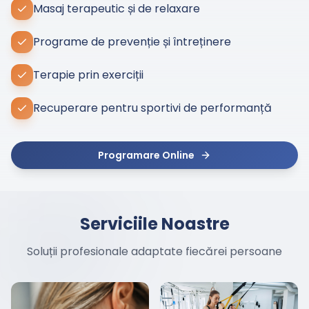
Masaj terapeutic și de relaxare
Programe de prevenție și întreținere
Terapie prin exerciții
Recuperare pentru sportivi de performanță
Programare Online
Serviciile Noastre
Soluții profesionale adaptate fiecărei persoane