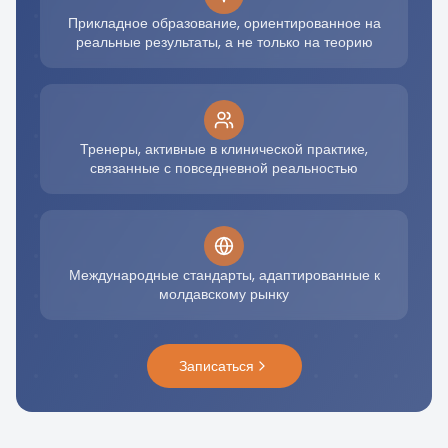
Прикладное образование, ориентированное на
реальные результаты, а не только на теорию
Тренеры, активные в клинической практике,
связанные с повседневной реальностью
Международные стандарты, адаптированные к
молдавскому рынку
Записаться