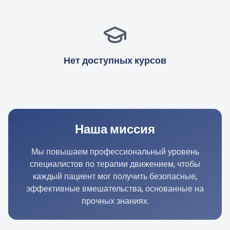
Нет доступных курсов
Наша миссия
Мы повышаем профессиональный уровень
специалистов по терапии движением, чтобы
каждый пациент мог получить безопасные,
эффективные вмешательства, основанные на
прочных знаниях.