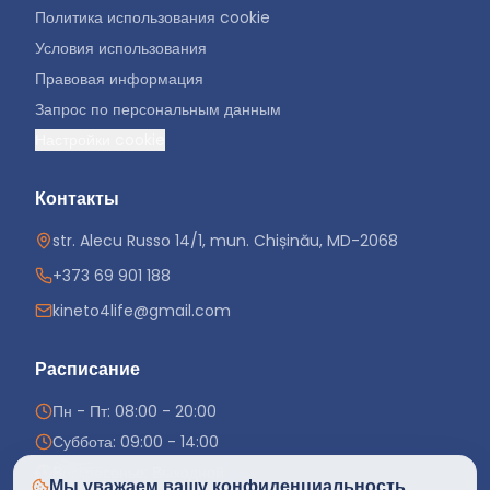
Политика использования cookie
Условия использования
Правовая информация
Запрос по персональным данным
Настройки cookie
Контакты
str. Alecu Russo 14/1, mun. Chișinău, MD-2068
+373 69 901 188
kineto4life@gmail.com
Расписание
Пн - Пт: 08:00 - 20:00
Суббота: 09:00 - 14:00
Воскресенье: Выходной
Мы уважаем вашу конфиденциальность