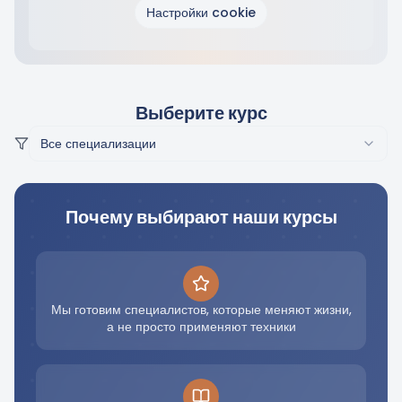
Настройки cookie
Выберите курс
Все специализации
Почему выбирают наши курсы
Мы готовим специалистов, которые меняют жизни,
а не просто применяют техники