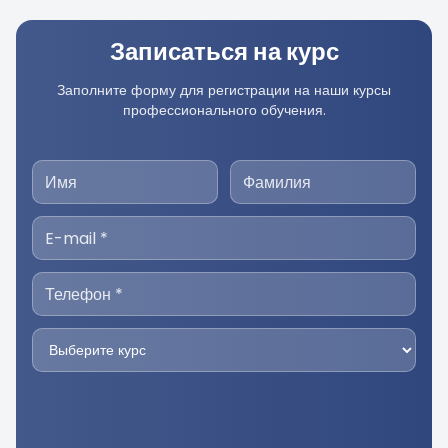
Записаться на курс
Заполните форму для регистрации на наши курсы
профессионального обучения.