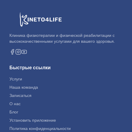
Клиника физиотерапии и физической реабилитации с
высококачественными услугами для вашего здоровья.
Быстрые ссылки
Услуги
Наша команда
Записаться
О нас
Блог
Установить приложение
Политика конфиденциальности