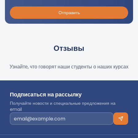
Отправить
Отзывы
Узнайте, что говорят наши студенты о наших курсах
Подписаться на рассылку
Получайте новости и специальные предложения на
email