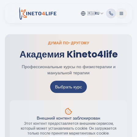
🇷🇺
RU
ДУМАЙ ПО-ДРУГОМУ
Академия Kineto4life
Профессиональные курсы по физиотерапии и
мануальной терапии
Выбрать курс
Внешний контент заблокирован
Этот контент предоставляется внешним сервисом,
который может устанавливать cookie. Он загружается
только после принятия маркетинговых cookie.