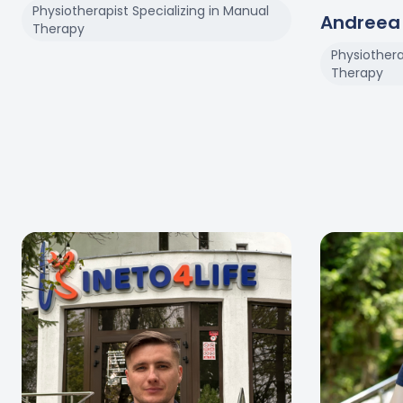
Physiotherapist Specializing in Manual
Andreea
Therapy
Physiothera
Therapy