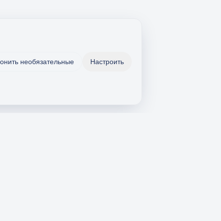
онить необязательные
Настроить