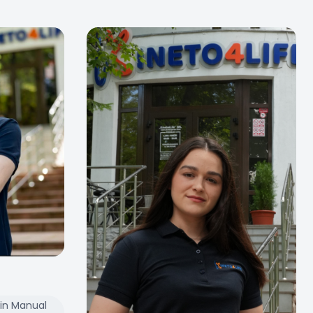
 in Manual