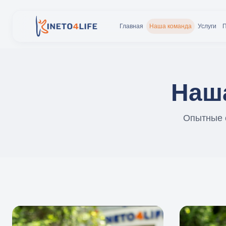
Главная
Наша команда
Услуги
Наш
Опытные 